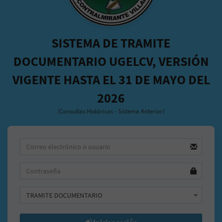
SISTEMA DE TRAMITE
DOCUMENTARIO UGELCV, VERSIÓN
VIGENTE HASTA EL 31 DE MAYO DEL
2026
(Consultas Históricas - Sistema Anterior)
TRAMITE DOCUMENTARIO